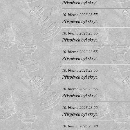
Příspěvek byl skryt.
10. března 2026 23:55
Příspěvek byl skryt.
10. března 2026 23:55
Příspěvek byl skryt.
10. března 2026 23:55
Příspěvek byl skryt.
10. března 2026 23:55
Příspěvek byl skryt.
10. března 2026 23:55
Příspěvek byl skryt.
10. března 2026 23:55
Příspěvek byl skryt.
10. března 2026 23:48