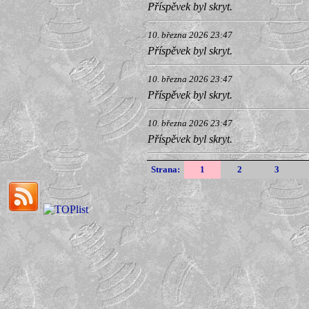
Příspěvek byl skryt.
10. března 2026 23:47
Příspěvek byl skryt.
10. března 2026 23:47
Příspěvek byl skryt.
10. března 2026 23:47
Příspěvek byl skryt.
Strana:
1
2
3