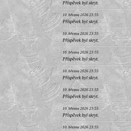
Příspěvek byl skryt.
10. března 2026 23:55
Příspěvek byl skryt.
10. března 2026 23:55
Příspěvek byl skryt.
10. března 2026 23:55
Příspěvek byl skryt.
10. března 2026 23:55
Příspěvek byl skryt.
10. března 2026 23:55
Příspěvek byl skryt.
10. března 2026 23:55
Příspěvek byl skryt.
10. března 2026 23:55