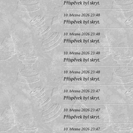
Příspěvek byl skryt.
10. března 2026 23:48
Příspěvek byl skryt.
10. března 2026 23:48
Příspěvek byl skryt.
10. března 2026 23:48
Příspěvek byl skryt.
10. března 2026 23:48
Příspěvek byl skryt.
10. března 2026 23:47
Příspěvek byl skryt.
10. března 2026 23:47
Příspěvek byl skryt.
10. března 2026 23:47