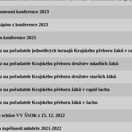
snesení konference 2023
ápisu z konference 2023
 konference 2023
 na pořadatele jednotlivých turnajů Krajského přeboru žáků v r
 na pořadatele Krajského přeboru družstev mladších žáků
 na pořadatele Krajského přeboru družstev starších žáků
 na pořadatele Krajského přeboru žáků v rapid šachu
 na pořadatele Krajského přeboru žáků v šachu
e schůze VV ŠSOK z 15. 12. 2022
 úspěšnosti mládeže 2021-2022