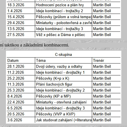
ní taktikou a základními kombinacemi.