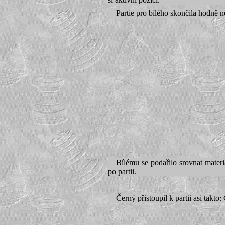
Partie pro bílého skončila hodně n
Bílému se podařilo srovnat materi
po partii.
Černý přistoupil k partii asi takto